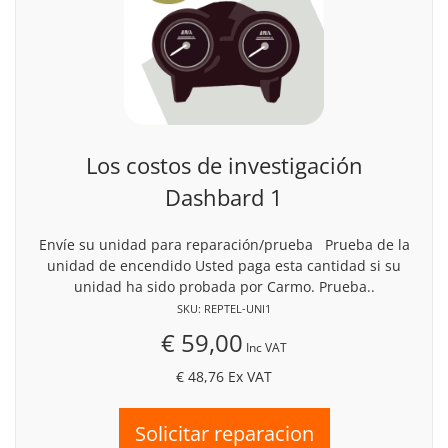
Los costos de investigación
Dashbard 1
Envíe su unidad para reparación/prueba Prueba de la
unidad de encendido Usted paga esta cantidad si su
unidad ha sido probada por Carmo. Prueba..
SKU: REPTEL-UNI1
€ 59,00
Inc VAT
€ 48,76
Ex VAT