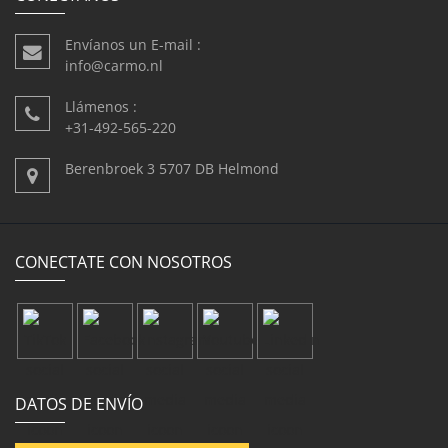
Envíanos un E-mail :
info@carmo.nl
Llámenos :
+31-492-565-220
Berenbroek 3 5707 DB Helmond
CONECTATE CON NOSOTROS
DATOS DE ENVÍO