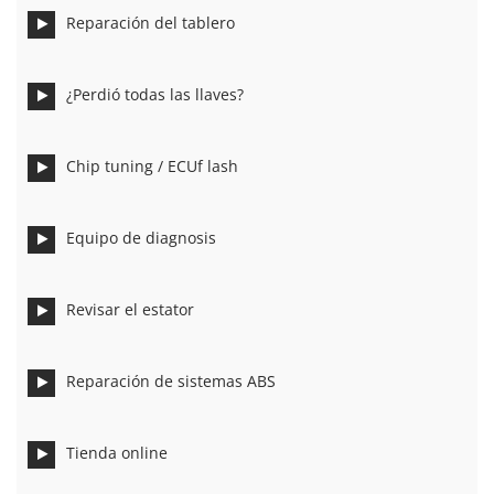
Reparación del tablero
¿Perdió todas las llaves?
Chip tuning / ECUf lash
Equipo de diagnosis
Revisar el estator
Reparación de sistemas ABS
Tienda online