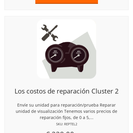
Los costos de reparación Cluster 2
Envíe su unidad para reparación/prueba Reparar
unidad de visualización Tenemos varios precios de
reparación fijos, de 0 a 5,...
SKU: REPTEL2