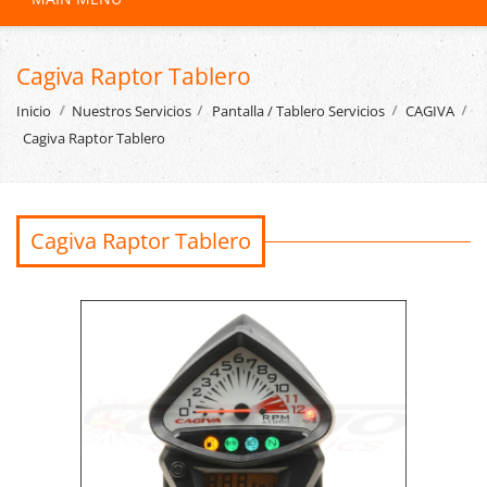
Cagiva Raptor Tablero
Inicio
Nuestros Servicios
Pantalla / Tablero Servicios
CAGIVA
Cagiva Raptor Tablero
Cagiva Raptor Tablero