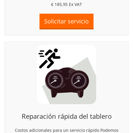
€ 185,95
Ex VAT
Reparación rápida del tablero
Costos adicionales para un servicio rápido Podemos