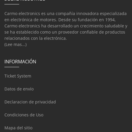
Carmo electronics es una compañía innovadora especializada
en electrónica de motores. Desde su fundación en 1994,
Carmo electronics ha desarrollado un crecimiento saludable y
se ha establecido como un proveedor confiable de productos
relacionados con la electrónica.
(Lee mas...)
INFORMACIÓN
Ticket System
Datos de envío
Declaracion de privacidad
Condiciones de Uso
Mapa del sitio