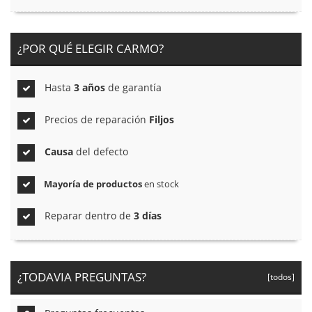
¿POR QUÉ ELEGIR CARMO?
Hasta
3 años
de garantía
Precios de reparación
Filjos
Causa
del defecto
Mayoría de productos
en stock
Reparar dentro de
3 días
¿TODAVIA PREGUNTAS?
[todos]