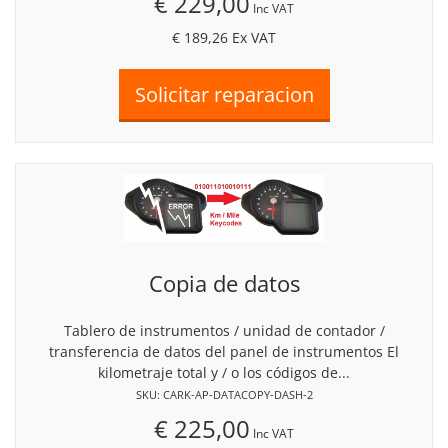
€ 229,00
Inc VAT
€ 189,26
Ex VAT
Copia de datos
Tablero de instrumentos / unidad de contador /
transferencia de datos del panel de instrumentos El
kilometraje total y / o los códigos de...
SKU: CARK-AP-DATACOPY-DASH-2
€ 225,00
Inc VAT