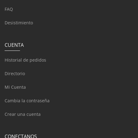
FAQ
Desistimiento
CUENTA
Historial de pedidos
Directorio
Mi Cuenta
Cambia la contraseña
Crear una cuenta
CONECTANOS